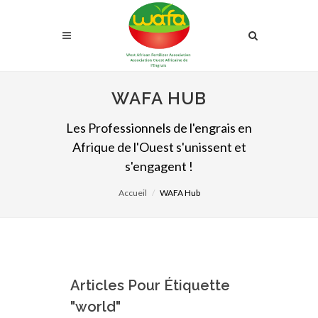
WAFA HUB
Les Professionnels de l'engrais en
Afrique de l'Ouest s'unissent et
s'engagent !
Accueil
WAFA Hub
Articles Pour Étiquette
"world"