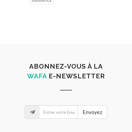
SouthAfrica
ABONNEZ-VOUS À LA
WAFA
E-NEWSLETTER
Envoyez