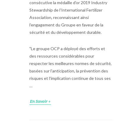
consécutive la médaille d’or 2019 Industry
Stewardship de l’International Fertilizer
Association, reconnaissant ainsi
l’engagement du Groupe en faveur de la
sécurité et du développement durable.
"Le groupe OCP a déployé des efforts et
des ressources considérables pour
respecter les meilleures normes de sécurité,
basées sur l'anticipation, la prévention des
risques et l'implication continue de tous ses
…
En Savoir +