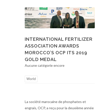
INTERNATIONAL FERTILIZER
ASSOCIATION AWARDS
MOROCCO’S OCP ITS 2019
GOLD MEDAL
Aucune catégorie encore
World
La société marocaine de phosphates et
engrais, OCP, a reçu pour la deuxième année