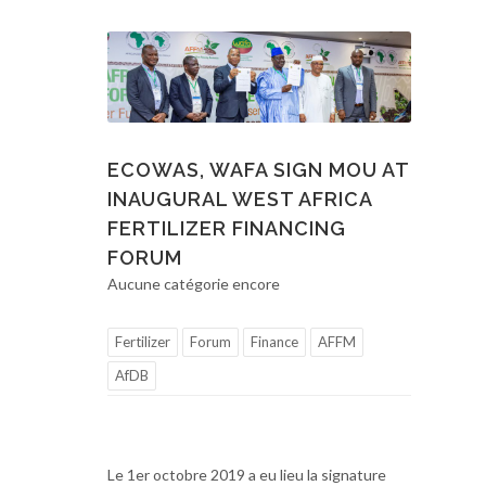
ECOWAS, WAFA SIGN MOU AT
INAUGURAL WEST AFRICA
FERTILIZER FINANCING
FORUM
Aucune catégorie encore
Fertilizer
Forum
Finance
AFFM
AfDB
Le 1er octobre 2019 a eu lieu la signature