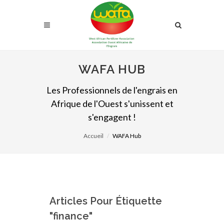
WAFA HUB
Les Professionnels de l'engrais en
Afrique de l'Ouest s'unissent et
s'engagent !
Accueil
WAFA Hub
Articles Pour Étiquette
"finance"