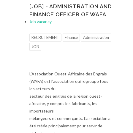
[JOB] - ADMINISTRATION AND
FINANCE OFFICER OF WAFA
Job vacancy
RECRUTEMENT
Finance
Administration
JOB
L’Association Ouest-Africaine des Engrais
(WAFA) est l’association qui regroupe tous
les acteurs du
secteur des engrais de la région ouest-
africaine, y compris les fabricants, les
importateurs,
mélangeurs et commerçants. L’association a
été créée principalement pour servir de