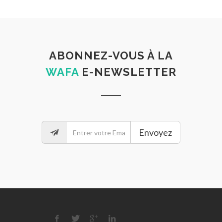
ABONNEZ-VOUS À LA
WAFA
E-NEWSLETTER
Envoyez