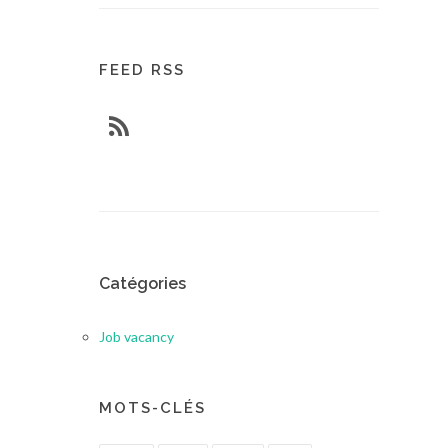
FEED RSS
Catégories
Job vacancy
MOTS-CLÉS