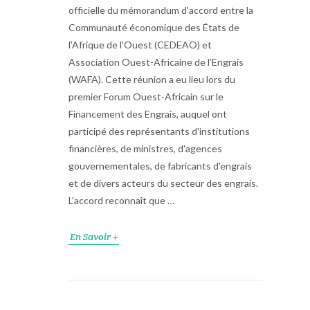
officielle du mémorandum d'accord entre la
Communauté économique des États de
l'Afrique de l'Ouest (CEDEAO) et
Association Ouest-Africaine de l’Engrais
(WAFA). Cette réunion a eu lieu lors du
premier Forum Ouest-Africain sur le
Financement des Engrais, auquel ont
participé des représentants d'institutions
financières, de ministres, d'agences
gouvernementales, de fabricants d'engrais
et de divers acteurs du secteur des engrais.
L'accord reconnaît que …
En Savoir +