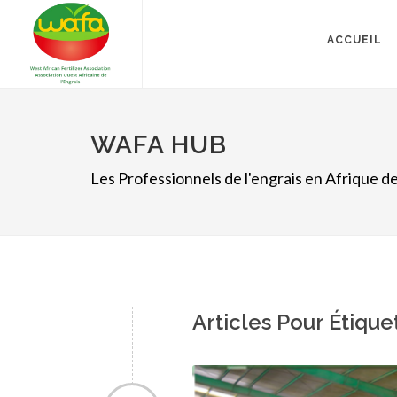
ACCUEIL
WAFA HUB
Les Professionnels de l'engrais en Afrique de
Articles Pour Étiqu