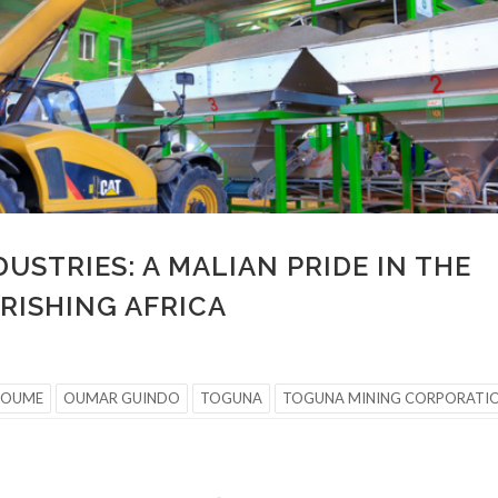
USTRIES: A MALIAN PRIDE IN THE
URISHING AFRICA
TOUME
OUMAR GUINDO
TOGUNA
TOGUNA MINING CORPORATI