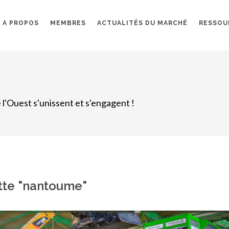
A PROPOS
MEMBRES
ACTUALITÉS DU MARCHÉ
RESSOU
 l'Ouest s'unissent et s'engagent !
ette "nantoume"