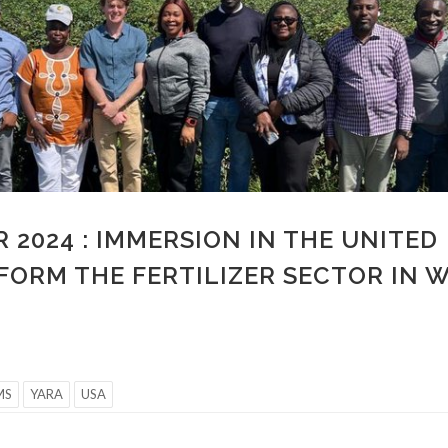
 2024 : IMMERSION IN THE UNITED
FORM THE FERTILIZER SECTOR IN 
MS
YARA
USA