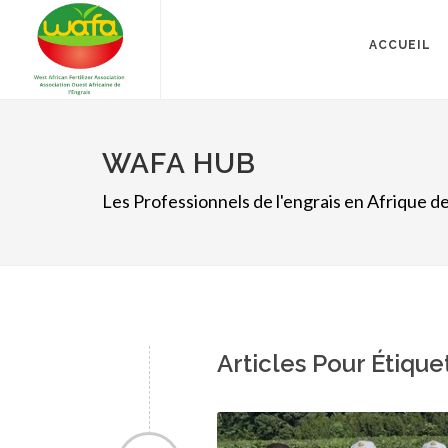
ACCUEIL
WAFA HUB
Les Professionnels de l'engrais en Afrique de
Articles Pour Étique