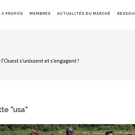
A PROPOS
MEMBRES
ACTUALITÉS DU MARCHÉ
RESSOU
 l'Ouest s'unissent et s'engagent !
tte "usa"