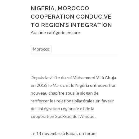
NIGERIA, MOROCCO
COOPERATION CONDUCIVE
TO REGION’S INTEGRATION
Aucune catégorie encore
Morocco
Depuis la visite du roi Mohammed VI à Abuja
en 2016, le Maroc et le Nigéria ont ouvert un
nouveau chapitre sous le slogan de
renforcer les relations bilatérales en faveur
de l’intégration régionale et de la
coopération Sud-Sud de l’Afrique.
Le 14 novembre à Rabat, un forum