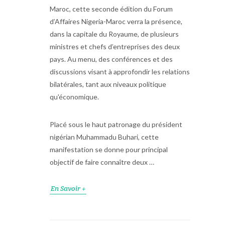
Maroc, cette seconde édition du Forum
d’Affaires Nigeria-Maroc verra la présence,
dans la capitale du Royaume, de plusieurs
ministres et chefs d’entreprises des deux
pays. Au menu, des conférences et des
discussions visant à approfondir les relations
bilatérales, tant aux niveaux politique
qu'économique.
Placé sous le haut patronage du président
nigérian Muhammadu Buhari, cette
manifestation se donne pour principal
objectif de faire connaître deux …
En Savoir +