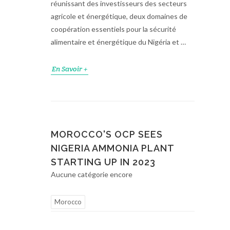
réunissant des investisseurs des secteurs
agricole et énergétique, deux domaines de
coopération essentiels pour la sécurité
alimentaire et énergétique du Nigéria et …
En Savoir +
MOROCCO'S OCP SEES
NIGERIA AMMONIA PLANT
STARTING UP IN 2023
Aucune catégorie encore
Morocco