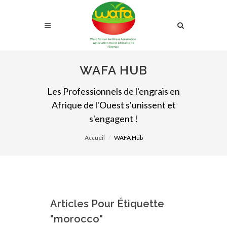
WAFA HUB
Les Professionnels de l'engrais en
Afrique de l'Ouest s'unissent et
s'engagent !
Accueil
WAFA Hub
Articles Pour Étiquette
"morocco"