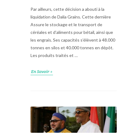
Par ailleurs, cette décision a abouti à la
liquidation de Dalia Grains. Cette dernière
Assure le stockage et le transport de
céréales et d’aliments pour bétail, ainsi que
les engrais. Ses capacités s’élèvent à 48.000
tonnes en silos et 40.000 tonnes en dépôt.
Les produits traités et …
En Savoir +