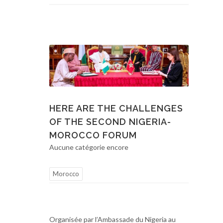
HERE ARE THE CHALLENGES
OF THE SECOND NIGERIA-
MOROCCO FORUM
Aucune catégorie encore
Morocco
Organisée par l’Ambassade du Nigeria au