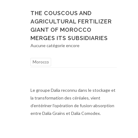
THE COUSCOUS AND
AGRICULTURAL FERTILIZER
GIANT OF MOROCCO
MERGES ITS SUBSIDIARIES
Aucune catégorie encore
Morocco
Le groupe Dalia reconnu dans le stockage et
la transformation des céréales, vient
d’entériner l’opération de fusion-absorption
entre Dalia Grains et Dalia Comodex.