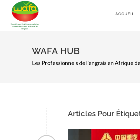
ACCUEIL
WAFA HUB
Les Professionnels de l'engrais en Afrique de
Articles Pour Étique