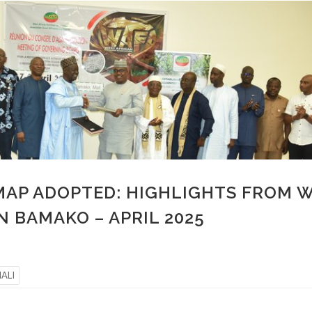
AP ADOPTED: HIGHLIGHTS FROM W
N BAMAKO – APRIL 2025
ALI