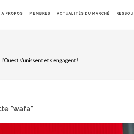
A PROPOS
MEMBRES
ACTUALITÉS DU MARCHÉ
RESSOU
 l'Ouest s'unissent et s'engagent !
tte "wafa"