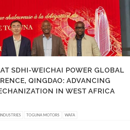
AT SDHI-WEICHAI POWER GLOBAL
RENCE, QINGDAO: ADVANCING
CHANIZATION IN WEST AFRICA
INDUSTRIES
TOGUNA MOTORS
WAFA