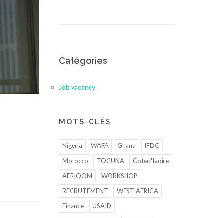
Catégories
Job vacancy
MOTS-CLÉS
Nigeria
WAFA
Ghana
IFDC
Morocco
TOGUNA
Coted'Ivoire
AFRIQOM
WORKSHOP
RECRUTEMENT
WEST AFRICA
Finance
USAID