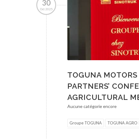
30
Oct 2025
TOGUNA MOTORS 
PARTNERS’ CONFE
AGRICULTURAL ME
Aucune catégorie encore
Groupe TOGUNA
TOGUNA AGRO 