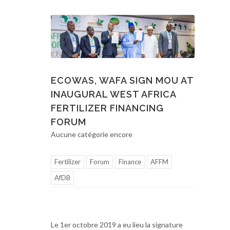
ECOWAS, WAFA SIGN MOU AT
INAUGURAL WEST AFRICA
FERTILIZER FINANCING
FORUM
Aucune catégorie encore
Fertilizer
Forum
Finance
AFFM
AfDB
Le 1er octobre 2019 a eu lieu la signature