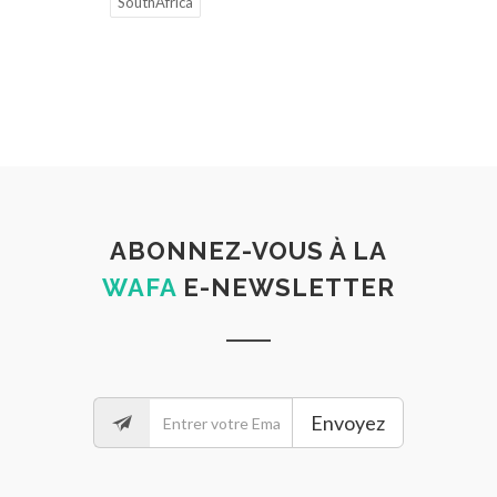
SouthAfrica
ABONNEZ-VOUS À LA
WAFA
E-NEWSLETTER
Envoyez