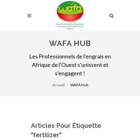
WAFA HUB
Les Professionnels de l'engrais en
Afrique de l'Ouest s'unissent et
s'engagent !
Accueil
WAFA Hub
Articles Pour Étiquette
"fertilizer"