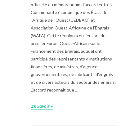
officielle du mémorandum d'accord entre la
Communauté économique des États de
l'Afrique de l'Ouest (CEDEAO) et
Association Ouest-Africaine de l’Engrais
(WAFA). Cette réunion a eu lieu lors du
premier Forum Ouest-Africain sur le
Financement des Engrais, auquel ont
participé des représentants d'institutions
financières, de ministres, d'agences
gouvernementales, de fabricants d'engrais
et de divers acteurs du secteur des engrais.
L'accord reconnaît que …
En Savoir +