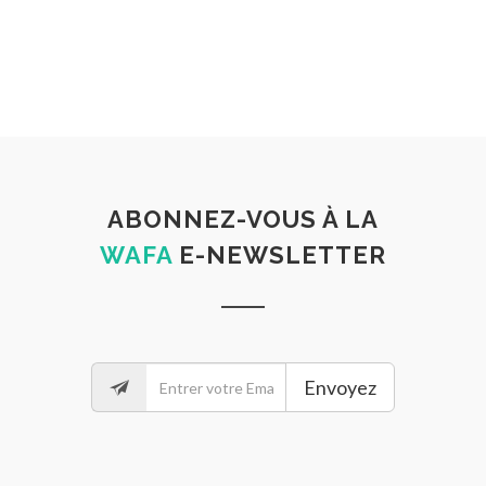
ABONNEZ-VOUS À LA
WAFA
E-NEWSLETTER
Envoyez