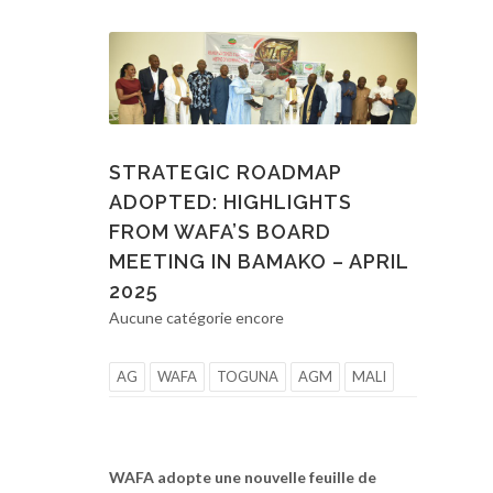
STRATEGIC ROADMAP
ADOPTED: HIGHLIGHTS
FROM WAFA’S BOARD
MEETING IN BAMAKO – APRIL
2025
Aucune catégorie encore
AG
WAFA
TOGUNA
AGM
MALI
WAFA adopte une nouvelle feuille de