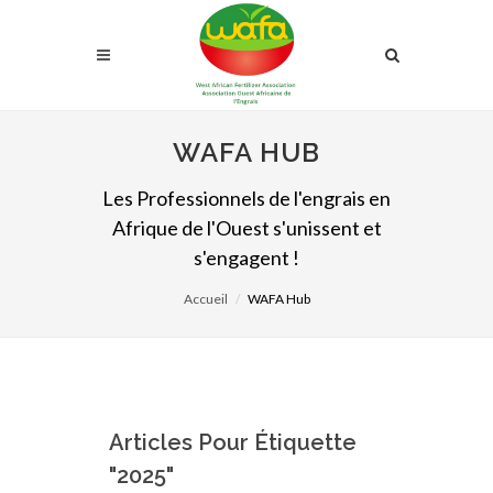
WAFA HUB
Les Professionnels de l'engrais en
Afrique de l'Ouest s'unissent et
s'engagent !
Accueil
WAFA Hub
Articles Pour Étiquette
"2025"