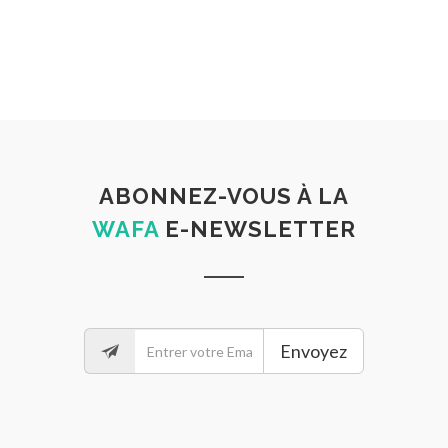
ABONNEZ-VOUS À LA
WAFA
E-NEWSLETTER
Envoyez