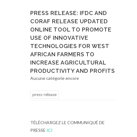
PRESS RELEASE: IFDC AND
CORAF RELEASE UPDATED
ONLINE TOOL TO PROMOTE
USE OF INNOVATIVE
TECHNOLOGIES FOR WEST
AFRICAN FARMERS TO
INCREASE AGRICULTURAL
PRODUCTIVITY AND PROFITS
Aucune catégorie encore
press-release
TÉLÉCHARGEZ LE COMMUNIQUÉ DE
PRESSE
ICI