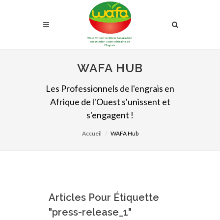
WAFA HUB
Les Professionnels de l'engrais en
Afrique de l'Ouest s'unissent et
s'engagent !
Accueil
WAFA Hub
Articles Pour Étiquette
"press-release_1"