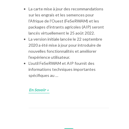
La carte mise à jour des recommandations
sur les engrais et les semences pour
l'Afrique de l'Ouest (FeSeRWAM) et les
packages d'intrants agricoles (AIP) seront
lancés virtuellement le 25 août 2022.
La version initiale lancée le 22 septembre
2020 a été mise à jour pour introduire de
nouvelles fonctionnalités et améliorer
l'expérience utilisateur.
L'outil FeSeRWAM et AIP fournit des
informations techniques importantes
spécifiques au …
En Savoir +