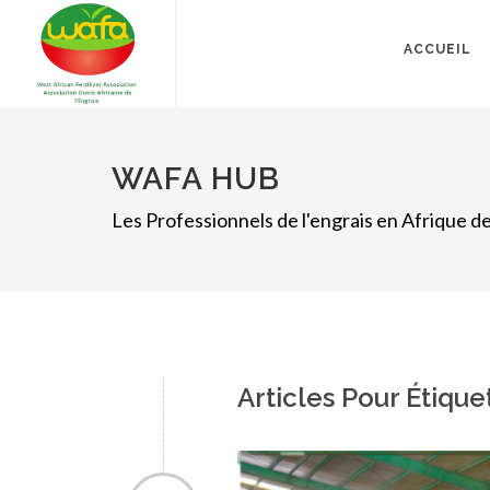
ACCUEIL
WAFA HUB
Les Professionnels de l'engrais en Afrique de
Articles Pour Étique