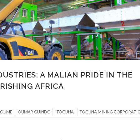
USTRIES: A MALIAN PRIDE IN THE
URISHING AFRICA
TOUME
OUMAR GUINDO
TOGUNA
TOGUNA MINING CORPORATI