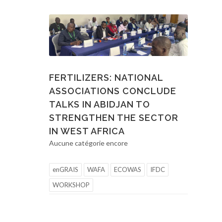
FERTILIZERS: NATIONAL
ASSOCIATIONS CONCLUDE
TALKS IN ABIDJAN TO
STRENGTHEN THE SECTOR
IN WEST AFRICA
Aucune catégorie encore
enGRAIS
WAFA
ECOWAS
IFDC
WORKSHOP