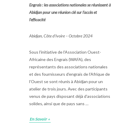
Engrais : les associations nationales se réunissent à
Abidjan pour une réunion clé sur l’accès et
l’efficacité
Abidjan, Côte d'Ivoire – Octobre 2024
Sous l'initiative de l'Association Ouest-
Africaine des Engrais (WAFA), des
représentants des associations nationales
et des fournisseurs d’engrais de l’Afrique de
l’Ouest se sont réunis à Abidjan pour un
atelier de trois jours. Avec des participants
venus de pays disposant déjà d'associations
solides, ainsi que de pays sans …
En Savoir +