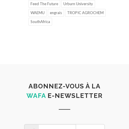
Feed The Future
Urburn University
WAEMU
engrais
TROPIC AGROCHEM
SouthAfrica
ABONNEZ-VOUS À LA
WAFA
E-NEWSLETTER