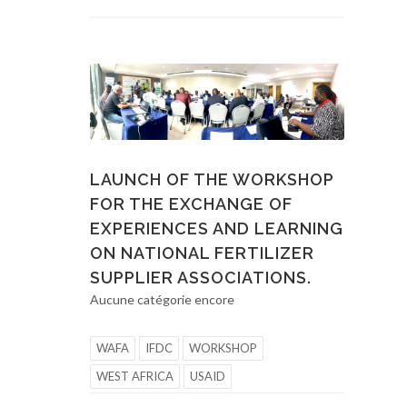
LAUNCH OF THE WORKSHOP
FOR THE EXCHANGE OF
EXPERIENCES AND LEARNING
ON NATIONAL FERTILIZER
SUPPLIER ASSOCIATIONS.
Aucune catégorie encore
WAFA
IFDC
WORKSHOP
WEST AFRICA
USAID