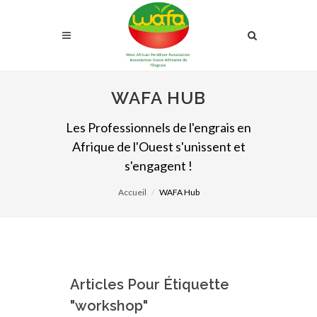
WAFA HUB
Les Professionnels de l'engrais en
Afrique de l'Ouest s'unissent et
s'engagent !
Accueil
WAFA Hub
Articles Pour Étiquette
"workshop"