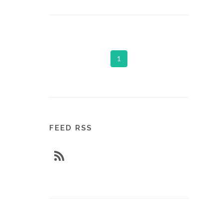
1
FEED RSS