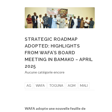
STRATEGIC ROADMAP
ADOPTED: HIGHLIGHTS
FROM WAFA’S BOARD
MEETING IN BAMAKO – APRIL
2025
Aucune catégorie encore
AG
WAFA
TOGUNA
AGM
MALI
WAFA adopte une nouvelle feuille de