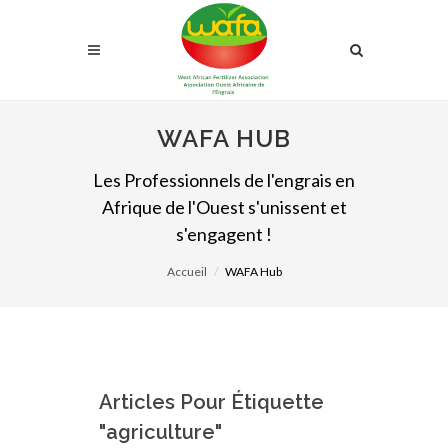
WAFA HUB
Les Professionnels de l'engrais en
Afrique de l'Ouest s'unissent et
s'engagent !
Accueil
WAFA Hub
Articles Pour Étiquette
"agriculture"