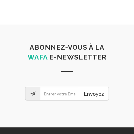
ABONNEZ-VOUS À LA
WAFA
E-NEWSLETTER
Envoyez