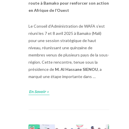
route à Bamako pour renforcer son action
en Afrique de l’Ouest
Le Conseil d’Administration de WAFA s’est
réuni les 7 et 8 avril 2025 à Bamako (Mali)
pour une session stratégique de haut
niveau, réunissant une quinzaine de
membres venus de plusieurs pays de la sous-
région. Cette rencontre, tenue sous la
présidence de
M. Al Hassane SIENOU
, a
marqué une étape importante dans …
En Savoir +