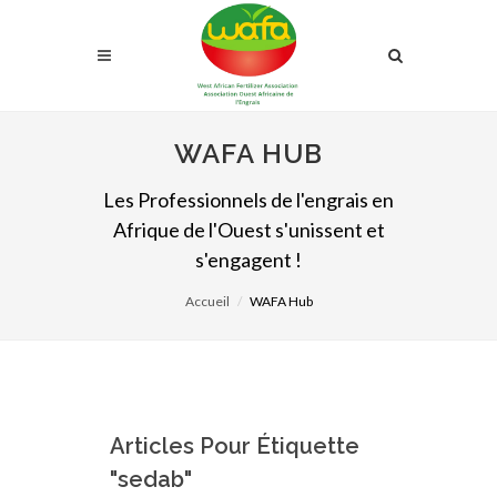
WAFA HUB
Les Professionnels de l'engrais en
Afrique de l'Ouest s'unissent et
s'engagent !
Accueil
WAFA Hub
Articles Pour Étiquette
"sedab"