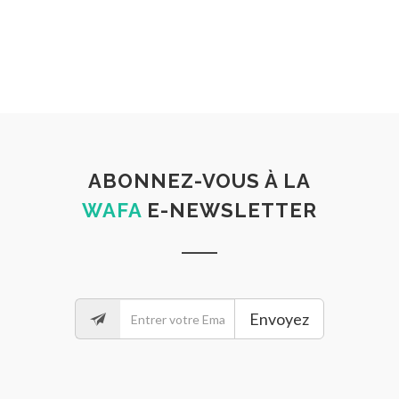
ABONNEZ-VOUS À LA
WAFA
E-NEWSLETTER
Envoyez