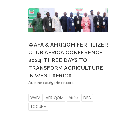
WAFA & AFRIQOM FERTILIZER
CLUB AFRICA CONFERENCE
2024: THREE DAYS TO
TRANSFORM AGRICULTURE
IN WEST AFRICA
Aucune catégorie encore
WAFA
AFRIQOM
Africa
DPA
TOGUNA