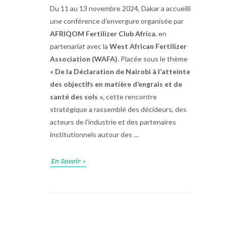
Du 11 au 13 novembre 2024, Dakar a accueilli
une conférence d’envergure organisée par
AFRIQOM Fertilizer Club Africa
, en
partenariat avec la
West African Fertilizer
Association (WAFA)
. Placée sous le thème
« De la Déclaration de Nairobi à l’atteinte
des objectifs en matière d’engrais et de
santé des sols »
, cette rencontre
stratégique a rassemblé des décideurs, des
acteurs de l’industrie et des partenaires
institutionnels autour des …
En Savoir +