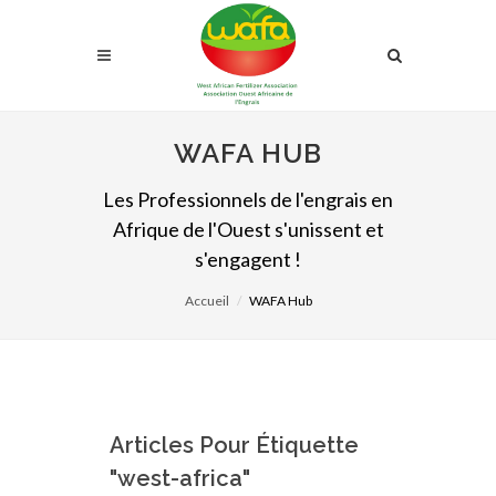
WAFA HUB
Les Professionnels de l'engrais en
Afrique de l'Ouest s'unissent et
s'engagent !
Accueil
WAFA Hub
Articles Pour Étiquette
"west-africa"