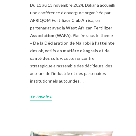
Du 11 au 13 novembre 2024, Dakar a accueilli
une conférence d’envergure organisée par
AFRIQOM Fertilizer Club Africa
, en
partenariat avec la
West African Fertilizer
Association (WAFA)
. Placée sous le thème
« De la Déclaration de Nairobi à l’atteinte
des objectifs en matière d’engrais et de
santé des sols »
, cette rencontre
stratégique a rassemblé des décideurs, des
acteurs de l’industrie et des partenaires
institutionnels autour des …
En Savoir +