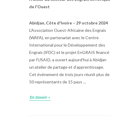
de l'Ouest
Abidjan, Côte d'Ivoire – 29 octobre 2024
L’Association Ouest-Africaine des Engrais
(WAFA), en partenariat avec le Centre
International pour le Développement des
Engrais (IFDC) et le projet EnGRAIS financé
par l'USAID, a ouvert aujourd'hui à Abidjan
un atelier de partage et d’apprentissage.
Cet événement de trois jours réunit plus de
50 représentants de 15 pays …
En Savoir +