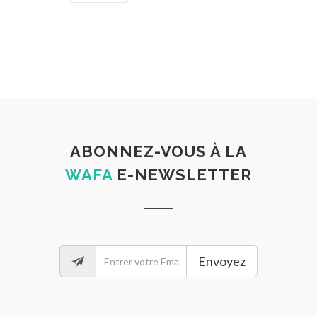
ABONNEZ-VOUS À LA
WAFA
E-NEWSLETTER
Envoyez