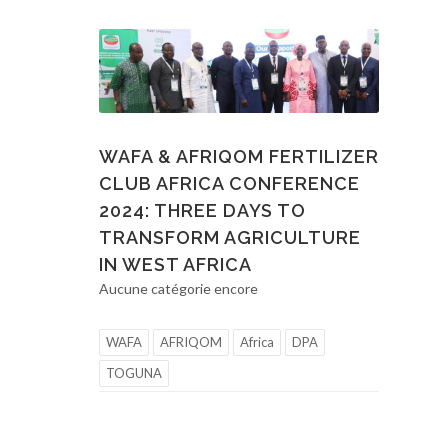
WAFA & AFRIQOM FERTILIZER
CLUB AFRICA CONFERENCE
2024: THREE DAYS TO
TRANSFORM AGRICULTURE
IN WEST AFRICA
Aucune catégorie encore
WAFA
AFRIQOM
Africa
DPA
TOGUNA