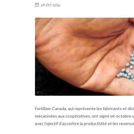
28 Oct 2019
Fertilizer Canada, qui représente les fabricants et dis
mécanisées aux coopératives, ont signé mi-octobre u
avec l’ojectif d’accorître la productivité et les reven