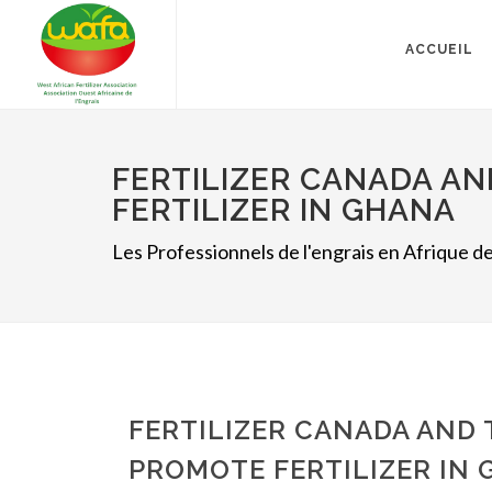
ACCUEIL
FERTILIZER CANADA AN
FERTILIZER IN GHANA
Les Professionnels de l'engrais en Afrique de
FERTILIZER CANADA AND 
PROMOTE FERTILIZER IN