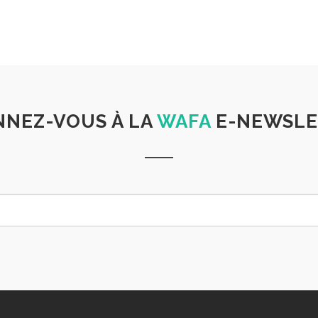
NEZ-VOUS À LA
WAFA
E-NEWSLE