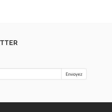
TTER
Envoyez