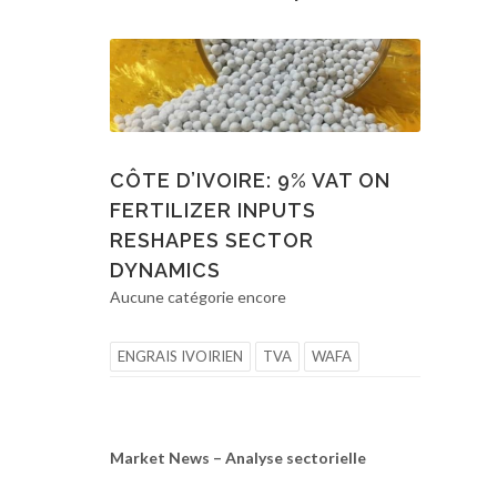
CÔTE D’IVOIRE: 9% VAT ON
FERTILIZER INPUTS
RESHAPES SECTOR
DYNAMICS
Aucune catégorie encore
ENGRAIS IVOIRIEN
TVA
WAFA
Market News – Analyse sectorielle