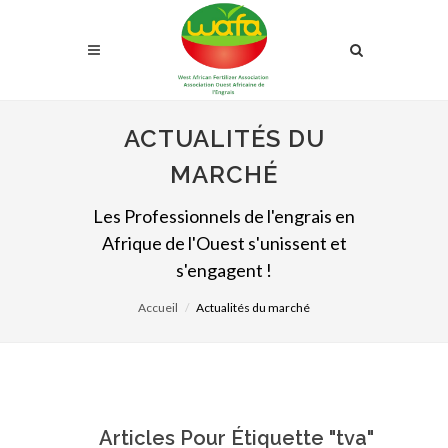
ACTUALITÉS DU
MARCHÉ
Les Professionnels de l'engrais en
Afrique de l'Ouest s'unissent et
s'engagent !
Accueil
Actualités du marché
Articles Pour Étiquette "tva"