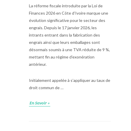
La réforme fiscale introduite par la Loi de
Finances 2026 en Côte d’Ivoire marque une
évolution significative pour le secteur des
engrais. Depuis le 17 janvier 2026, les
intrants entrant dans la fabrication des
engrais ainsi que leurs emballages sont
désormais soumis à une TVA réduite de 9 %,
mettant fin au régime d’exonération
antérieur.
Initialement appelée à s’appliquer au taux de
droit commun de …
En Savoir +