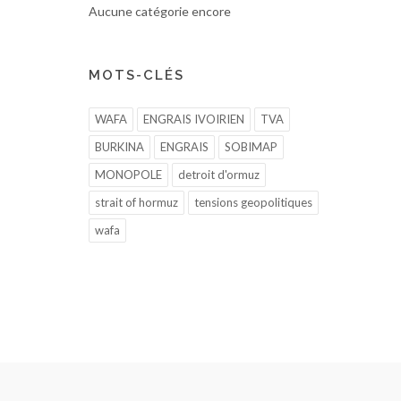
Aucune catégorie encore
MOTS-CLÉS
WAFA
ENGRAIS IVOIRIEN
TVA
BURKINA
ENGRAIS
SOBIMAP
MONOPOLE
detroit d'ormuz
strait of hormuz
tensions geopolitiques
wafa