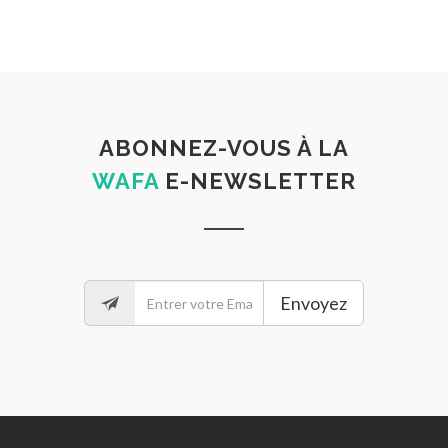
ABONNEZ-VOUS À LA
WAFA
E-NEWSLETTER
Envoyez