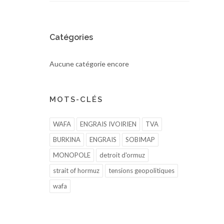
Catégories
Aucune catégorie encore
MOTS-CLÉS
WAFA
ENGRAIS IVOIRIEN
TVA
BURKINA
ENGRAIS
SOBIMAP
MONOPOLE
detroit d'ormuz
strait of hormuz
tensions geopolitiques
wafa