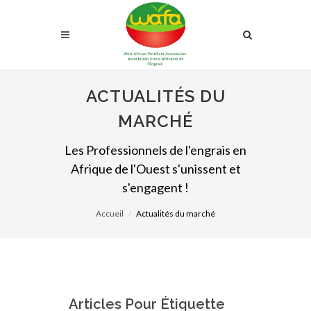
ACTUALITÉS DU
MARCHÉ
Les Professionnels de l'engrais en
Afrique de l'Ouest s'unissent et
s'engagent !
Accueil
Actualités du marché
Articles Pour Étiquette