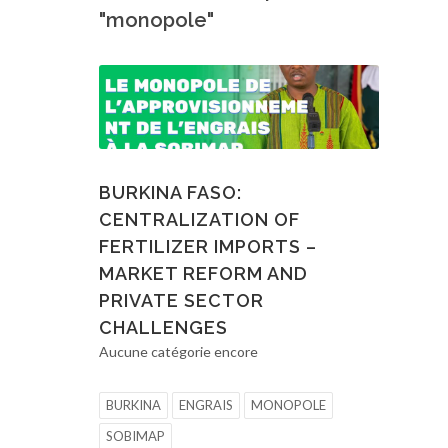
"monopole"
BURKINA FASO:
CENTRALIZATION OF
FERTILIZER IMPORTS –
MARKET REFORM AND
PRIVATE SECTOR
CHALLENGES
Aucune catégorie encore
BURKINA
ENGRAIS
MONOPOLE
SOBIMAP