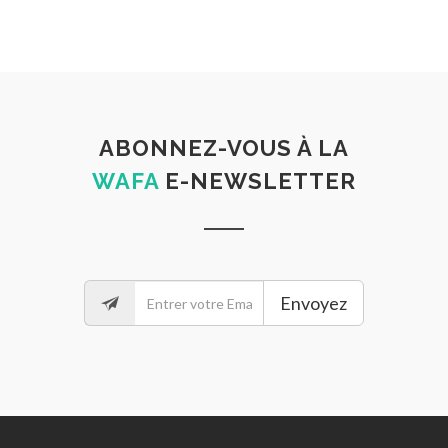
ABONNEZ-VOUS À LA
WAFA
E-NEWSLETTER
Envoyez