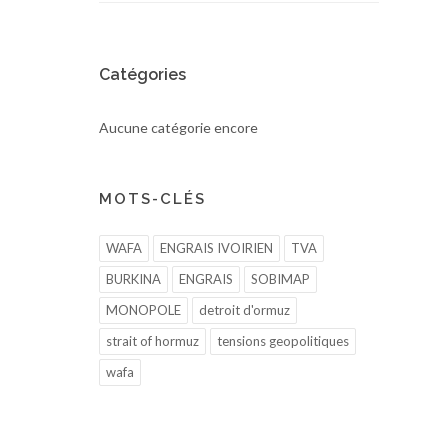
Catégories
Aucune catégorie encore
MOTS-CLÉS
WAFA
ENGRAIS IVOIRIEN
TVA
BURKINA
ENGRAIS
SOBIMAP
MONOPOLE
detroit d'ormuz
strait of hormuz
tensions geopolitiques
wafa