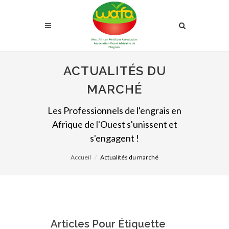
ACTUALITÉS DU
MARCHÉ
Les Professionnels de l'engrais en
Afrique de l'Ouest s'unissent et
s'engagent !
Accueil
Actualités du marché
Articles Pour Étiquette