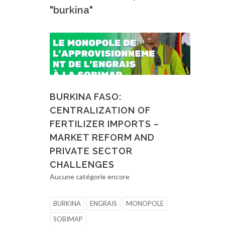
"burkina"
BURKINA FASO:
CENTRALIZATION OF
FERTILIZER IMPORTS –
MARKET REFORM AND
PRIVATE SECTOR
CHALLENGES
Aucune catégorie encore
BURKINA
ENGRAIS
MONOPOLE
SOBIMAP