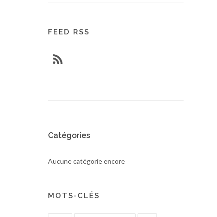
FEED RSS
Catégories
Aucune catégorie encore
MOTS-CLÉS