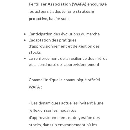
Fertilizer Association (WAFA)
encourage
les acteurs à adopter une
stratégie
proactive
, basée sur :
L’anticipation des évolutions du marché
L’adaptation des pratiques
d’approvisionnement et de gestion des
stocks
Le renforcement de la résilience des filières
et la continuité de l’approvisionnement
Comme l’indique le communiqué officiel
WAFA :
« Les dynamiques actuelles invitent à une
réflexion sur les modalités
d’approvisionnement et de gestion des
stocks, dans un environnement où les