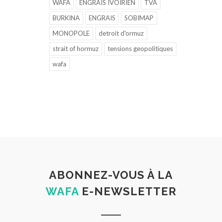
WAFA
ENGRAIS IVOIRIEN
TVA
BURKINA
ENGRAIS
SOBIMAP
MONOPOLE
detroit d'ormuz
strait of hormuz
tensions geopolitiques
wafa
ABONNEZ-VOUS À LA
WAFA
E-NEWSLETTER