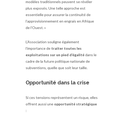
modèles traditionnels peuvent se révéler
plus exposés. Une telle approche est
essentielle pour assurer la continuité de
l’approvisionnement en engrais en Afrique
de l’Ouest. »
L’Association souligne également
l’importance de
traiter toutes les
exploitations sur un pied d’égalité
dans le
cadre de la future politique nationale de
subventions, quelle que soit leur taille.
Opportunité dans la crise
Si ces tensions représentent un risque, elles
offrent aussi une
opportunité stratégique
: