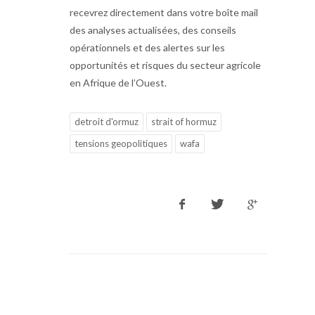
recevrez directement dans votre boîte mail
des analyses actualisées, des conseils
opérationnels et des alertes sur les
opportunités et risques du secteur agricole
en Afrique de l’Ouest.
detroit d'ormuz
strait of hormuz
tensions geopolitiques
wafa