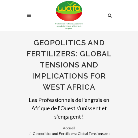
GEOPOLITICS AND
FERTILIZERS: GLOBAL
TENSIONS AND
IMPLICATIONS FOR
WEST AFRICA
Les Professionnels de l'engrais en
Afrique de l'Ouest s'unissent et
s'engagent !
Accueil
Geopolitics and Fertilizers: Global Tensions and