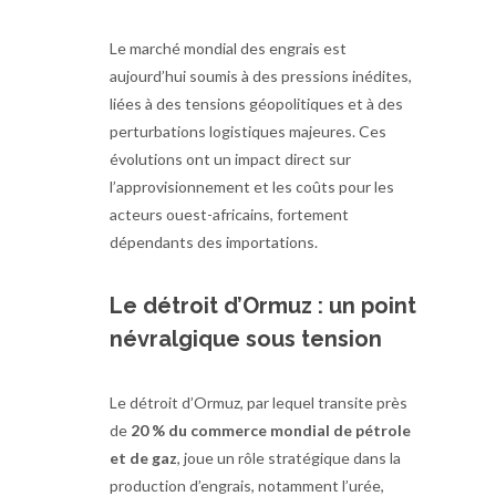
Le marché mondial des engrais est
aujourd’hui soumis à des pressions inédites,
liées à des tensions géopolitiques et à des
perturbations logistiques majeures. Ces
évolutions ont un impact direct sur
l’approvisionnement et les coûts pour les
acteurs ouest-africains, fortement
dépendants des importations.
Le détroit d’Ormuz : un point
névralgique sous tension
Le détroit d’Ormuz, par lequel transite près
de
20 % du commerce mondial de pétrole
et de gaz
, joue un rôle stratégique dans la
production d’engrais, notamment l’urée,