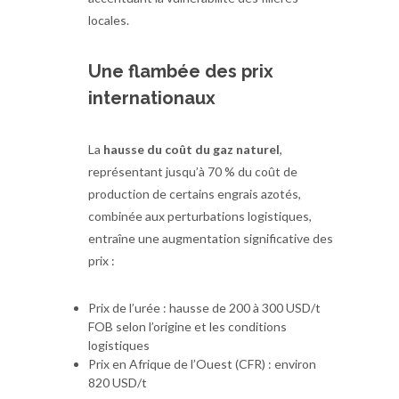
locales.
Une flambée des prix
internationaux
La
hausse du coût du gaz naturel
,
représentant jusqu’à 70 % du coût de
production de certains engrais azotés,
combinée aux perturbations logistiques,
entraîne une augmentation significative des
prix :
Prix de l’urée : hausse de 200 à 300 USD/t
FOB selon l’origine et les conditions
logistiques
Prix en Afrique de l’Ouest (CFR) : environ
820 USD/t