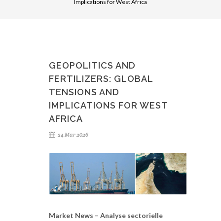
Implications for West Africa
GEOPOLITICS AND
FERTILIZERS: GLOBAL
TENSIONS AND
IMPLICATIONS FOR WEST
AFRICA
24 Mar 2026
Market News – Analyse sectorielle