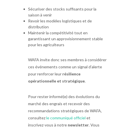
Sécuriser des stocks suffisants pour la
saison à venir
Revoir les modèles logistiques et de
distribution
Maintenir la compétitivité tout en
garantissant un approvisionnement stable
pour les agriculteurs
WAFA invite donc ses membres à considérer
ces événements comme un signal d’alerte
pour renforcer leur
résilience
opérationnelle et stratégique
.
Pour rester informé(e) des évolutions du
marché des engrais et recevoir des
recommandations stratégiques de WAFA,
consultez
le communiqué officiel
et
inscrivez-vous à notre
newsletter
. Vous