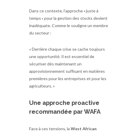
Dans ce contexte, l’approche « juste à
temps » pour la gestion des stocks devient
inadéquate. Comme le souligne un membre
du secteur :
« Derrière chaque crise se cache toujours
une opportunité. Il est essentiel de
sécuriser dès maintenant un
approvisionnement suffisant en matières
premières pour les entreprises et pour les
agriculteurs. »
Une approche proactive
recommandée par WAFA
Face à ces tensions, la
West African