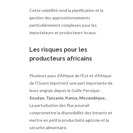
Cette volatilité rend la planification et la
gestion des approvisionnements
particulièrement complexes pour les
importateurs et producteurs locaux.
Les risques pour les
producteurs africains
Plusieurs pays d’Afrique de l’Est et d’Afrique
de l’Ouest importent une part importante de
leurs engrais depuis le Golfe Persique :
Soudan, Tanzanie, Kenya, Mozambique
…
La perturbation des flux pourrait
compromettre la disponibilité des intrants et
mettre en péril la productivité agricole et la
sécurité alimentaire.