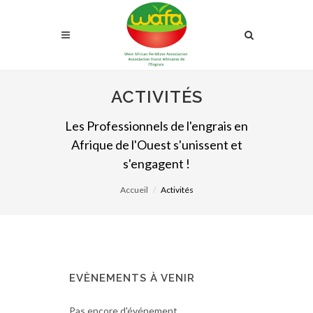
ACTIVITÉS
Les Professionnels de l'engrais en
Afrique de l'Ouest s'unissent et
s'engagent !
Accueil
Activités
EVÈNEMENTS À VENIR
Pas encore d'événement