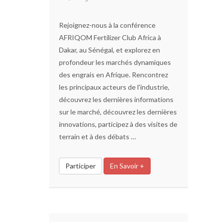
Rejoignez-nous à la conférence
AFRIQOM Fertilizer Club Africa à
Dakar, au Sénégal, et explorez en
profondeur les marchés dynamiques
des engrais en Afrique. Rencontrez
les principaux acteurs de l'industrie,
découvrez les dernières informations
sur le marché, découvrez les dernières
innovations, participez à des visites de
terrain et à des débats …
Participer
En Savoir +