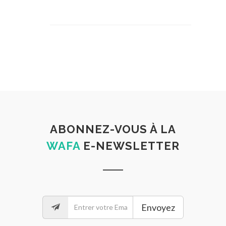
ABONNEZ-VOUS À LA
WAFA
E-NEWSLETTER
Envoyez