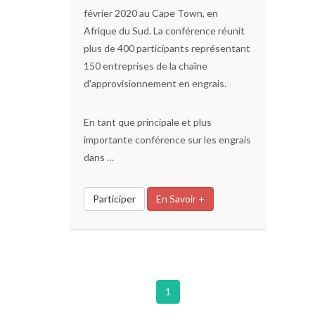
février 2020 au Cape Town, en
Afrique du Sud. La conférence réunit
plus de 400 participants représentant
150 entreprises de la chaîne
d'approvisionnement en engrais.
En tant que principale et plus
importante conférence sur les engrais
dans …
Participer
En Savoir +
1