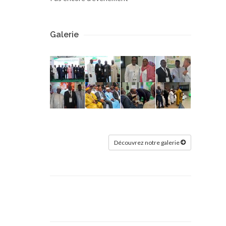
Galerie
Découvrez notre galerie