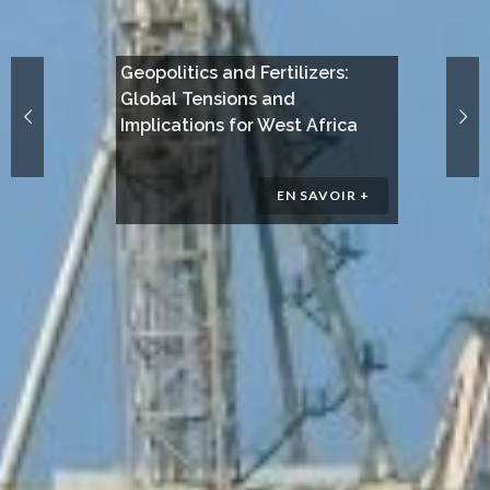
Geopolitics and Fertilizers:
Global Tensions and
Implications for West Africa
EN SAVOIR +